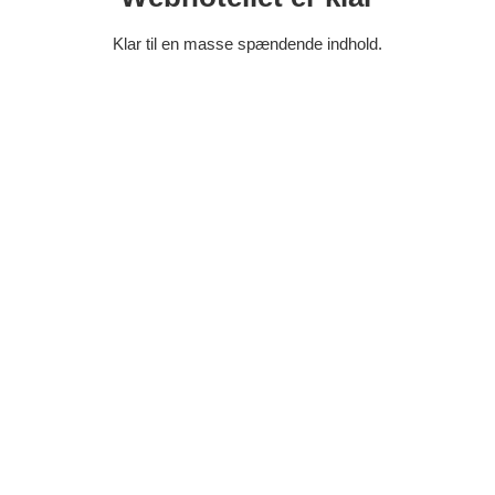
Klar til en masse spændende indhold.